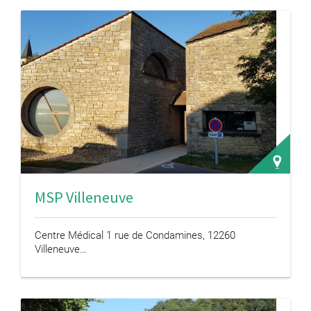
MSP Villeneuve
Centre Médical 1 rue de Condamines, 12260
Villeneuve…