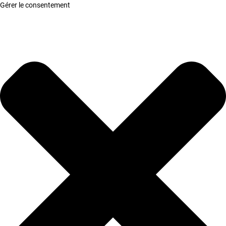
Gérer le consentement