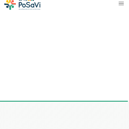
LES CABINETS