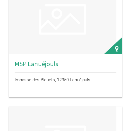
MSP Lanuéjouls
Impasse des Bleuets, 12350 Lanuéjouls…